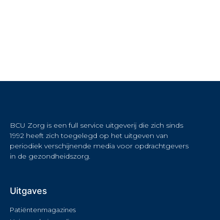
BCU Zorg is een full service uitgeverij die zich sinds
1992 heeft zich toegelegd op het uitgeven van
periodiek verschijnende media voor opdrachtgevers
in de gezondheidszorg.
Uitgaves
Patiëntenmagazines