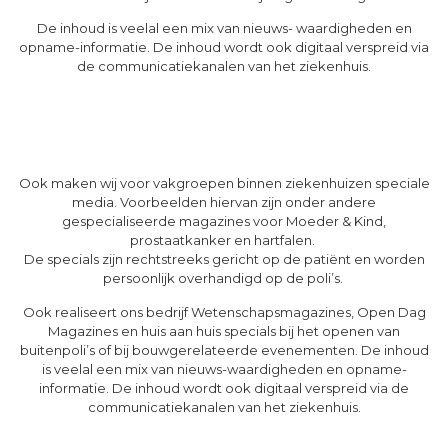
De inhoud is veelal een mix van nieuws- waardigheden en
opname-informatie. De inhoud wordt ook digitaal verspreid via
de communicatiekanalen van het ziekenhuis.
Ook maken wij voor vakgroepen binnen ziekenhuizen speciale
media. Voorbeelden hiervan zijn onder andere
gespecialiseerde magazines voor Moeder & Kind,
prostaatkanker en hartfalen.
De specials zijn rechtstreeks gericht op de patiënt en worden
persoonlijk overhandigd op de poli’s.
Ook realiseert ons bedrijf Wetenschapsmagazines, Open Dag
Magazines en huis aan huis specials bij het openen van
buitenpoli’s of bij bouwgerelateerde evenementen.
De inhoud
is veelal een mix van nieuws-waardigheden en opname-
informatie. De inhoud wordt ook digitaal verspreid via de
communicatiekanalen van het ziekenhuis.