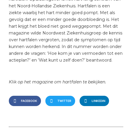
het Noord-Hollandse Ziekenhuis. Hartfalen is een
ziekte waarbij het hart minder goed pompt. Met als
gevolg dat er een minder goede doorbloeding is. Het
hart krijgt het bloed niet goed weggepompt. Met dit
magazine wilde Noordwest Ziekenhuisgroep de kennis
over hartfalen vergroten, zodat de symptomen op tijd
kunnen worden herkend. In dit nummer worden onder
andere de vragen: ‘Hoe kom je van vermoeden tot een
actieplan?’ en ‘Wat kunt u zelf doen?’ beantwoord.
Klik op het magazine om hartfalen te bekijken.
FACEBOOK
TWITTER
LINKEDIN