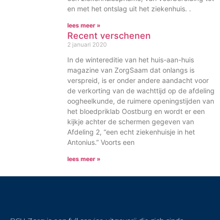
en met het ontslag uit het ziekenhuis. .
lees meer »
Recent verschenen
2 januari 2020
In de wintereditie van het huis-aan-huis
magazine van ZorgSaam dat onlangs is
verspreid, is er onder andere aandacht voor
de verkorting van de wachttijd op de afdeling
oogheelkunde, de ruimere openingstijden van
het bloedpriklab Oostburg en wordt er een
kijkje achter de schermen gegeven van
Afdeling 2, “een echt ziekenhuisje in het
Antonius.” Voorts een
lees meer »