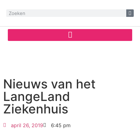
Nieuws van het
LangeLand
Ziekenhuis
april 26, 2019
6:45 pm