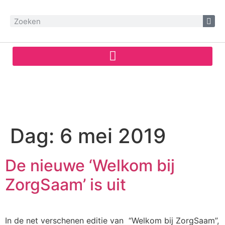
Dag:
6 mei 2019
De nieuwe ‘Welkom bij
ZorgSaam’ is uit
In de net verschenen editie van “Welkom bij ZorgSaam”,