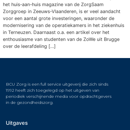
het huis-aan-huis magazine van de ZorgSaam
Zorggroep in Zeeuws-Vlaanderen, is er veel aandacht
voor een aantal grote investeringen, waaronder de
modernisering van de operatiekamers in het ziekenhuis
in Terneuzen. Daarnaast o.a. een artikel over het
enthousiasme van studenten van de ZoWe uit Brugge
over de leerafdeling […]
BCU Zorg is een full service uitgeverij die zich sinds
1992 heeft zich toegelegd op het uitgeven van
periodiek verschijnende media voor opdrachtgevers
in de gezondheidszorg.
Uitgaves