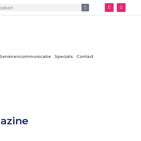
Seniorencommunicatie
Specials
Contact
azine