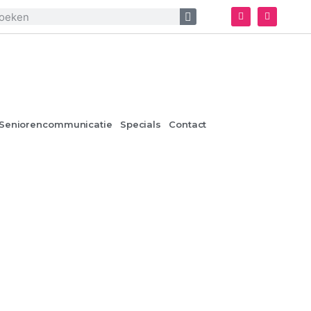
Seniorencommunicatie
Specials
Contact