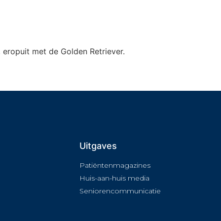
, eropuit met de Golden Retriever.
Uitgaves
Patiëntenmagazines
Huis-aan-huis media
Seniorencommunicatie